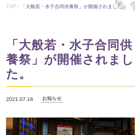
TOP
/
「大般若・水子合同供養祭」が開催されました。
「大般若・水子合同供
養祭」が開催されまし
た。
お知らせ
2021.07.16