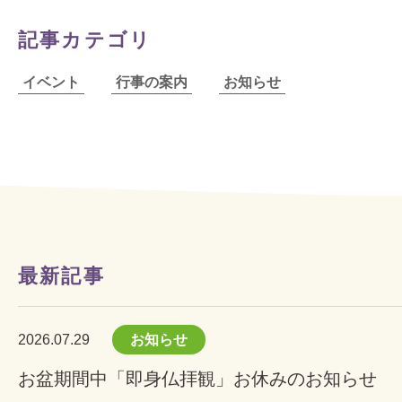
記事カテゴリ
イベント
行事の案内
お知らせ
最新記事
2026.07.29
お知らせ
お盆期間中「即身仏拝観」お休みのお知らせ