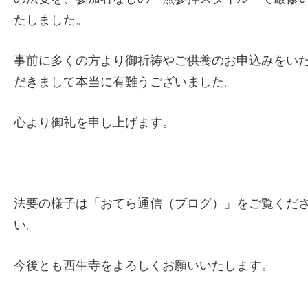
たしました。
事前に多くの方より御祈祷やご供養のお申込みをい
だきまして本当に有難うございました。
心より御礼を申し上げます。
法要の様子は「おてら通信（ブログ）」をご覧くだ
い。
今後とも西生寺をよろしくお願いいたします。