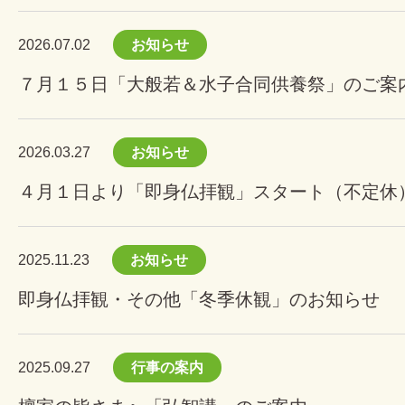
2026.07.02
お知らせ
７月１５日「大般若＆水子合同供養祭」のご案
2026.03.27
お知らせ
４月１日より「即身仏拝観」スタート（不定休
2025.11.23
お知らせ
即身仏拝観・その他「冬季休観」のお知らせ
2025.09.27
行事の案内