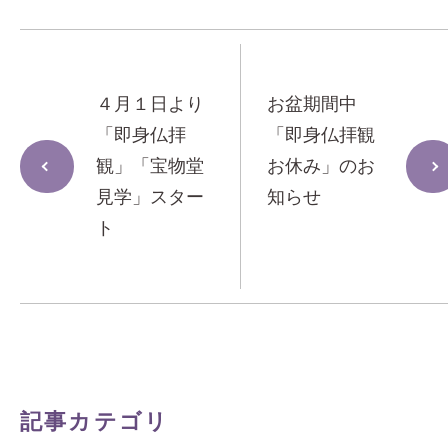
４月１日より
お盆期間中
「即身仏拝
「即身仏拝観
観」「宝物堂
お休み」のお
見学」スター
知らせ
ト
記事カテゴリ