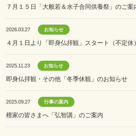
７月１５日「大般若＆水子合同供養祭」のご案
2026.03.27
お知らせ
４月１日より「即身仏拝観」スタート（不定休
2025.11.23
お知らせ
即身仏拝観・その他「冬季休観」のお知らせ
2025.09.27
行事の案内
檀家の皆さまへ「弘智講」のご案内