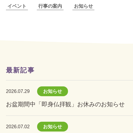
イベント
行事の案内
お知らせ
最新記事
2026.07.29
お知らせ
お盆期間中「即身仏拝観」お休みのお知らせ
2026.07.02
お知らせ