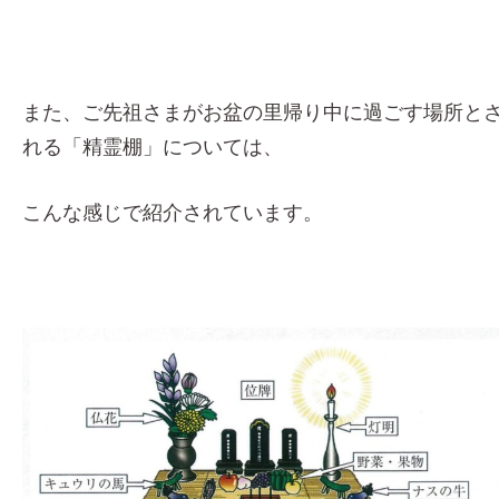
また、ご先祖さまがお盆の里帰り中に過ごす場所と
れる「精霊棚」については、
こんな感じで紹介されています。