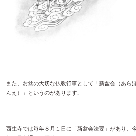
また、お盆の大切な仏教行事として「新盆会（あら
んえ）」というのがあります。
西生寺では毎年８月１日に「新盆会法要」があり、