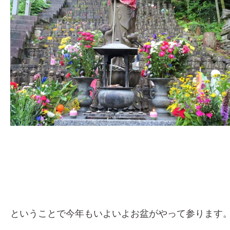
ということで今年もいよいよお盆がやって参ります