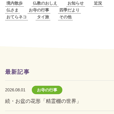
境内散歩
仏教のおしえ
お知らせ
近況
仏さま
お寺の行事
四季だより
おてらネコ
タイ旅
その他
最新記事
2026.08.01
お寺の行事
続・お盆の花形「精霊棚の世界」