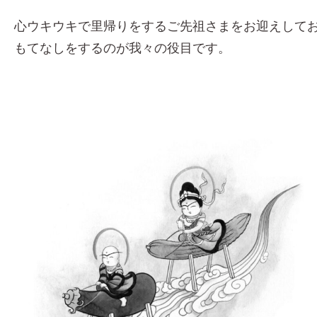
心ウキウキで里帰りをするご先祖さまをお迎えして
もてなしをするのが我々の役目です。