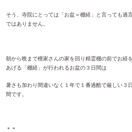
そう、寺院にとっては「お盆＝棚経」と言っても過
ではありません。
朝から晩まで檀家さんの家を回り精霊棚の前でお経
あげる「棚経」が行われるお盆の３日間は
暑さも加わり間違いなく１年で１番過酷で厳しい３
間です。
＊＊