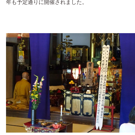
年も予定通りに開催されました。