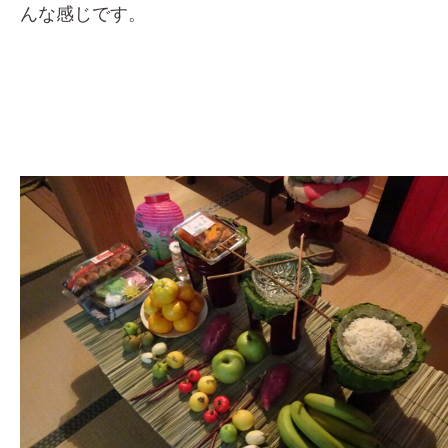
んな感じです。