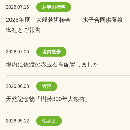
2026.07.16
お寺の行事
2026年度「大般若祈祷会」「水子合同供養祭」
御礼とご報告
2026.07.06
境内散歩
境内に佐渡の赤玉石を配置しました
2026.06.03
近況
天然記念物「樹齢800年大銀杏」
2026.05.12
仏さま