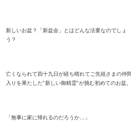
新しいお盆？「新盆会」とはどんな法要なのでしょ
う？
亡くなられて四十九日が経ち晴れてご先祖さまの仲
入りを果たした‶新しい御精霊‶が挑む初めてのお盆
「無事に家に帰れるのだろうか…」