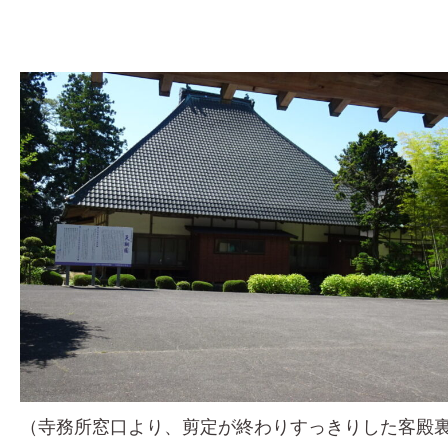
（寺務所窓口より、剪定が終わりすっきりした客殿