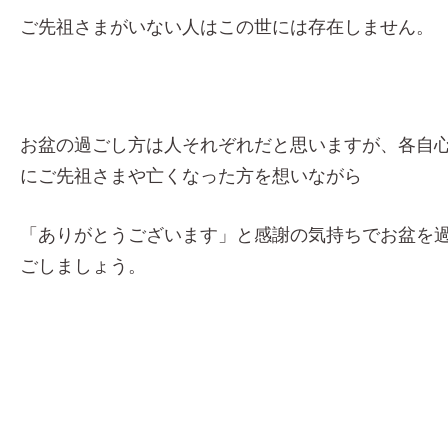
ご先祖さまがいない人はこの世には存在しません。
お盆の過ごし方は人それぞれだと思いますが、各自
にご先祖さまや亡くなった方を想いながら
「ありがとうございます」と感謝の気持ちでお盆を
ごしましょう。