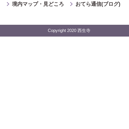
境内マップ・見どころ
おてら通信(ブログ)
Copyright 2020 西生寺