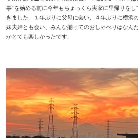
事‶を始める前に今年もちょっくら実家に里帰りをし
きました。１年ぶりに父母に会い、４年ぶりに横浜
妹夫婦とも会い、みんな揃ってのおしゃべりはなん
かとても楽しかったです。