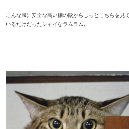
こんな風に安全な高い棚の陰からじっとこちらを見
いるだけだったシャイなラムラム。