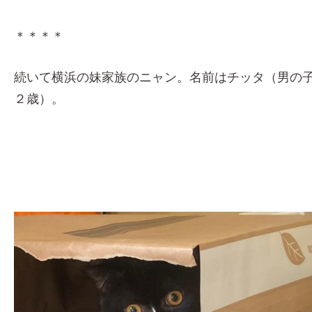
＊＊＊＊
続いて横浜の妹家族のニャン。名前はチッタ（男の
２歳）。