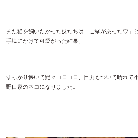
また猫を飼いたかった妹たちは「ご縁があった♡」
手塩にかけて可愛がった結果、
すっかり懐いて艶々コロコロ、目力もついて晴れて
野口家のネコになりました。