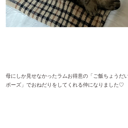
母にしか見せなかったラムお得意の「ご飯ちょうだ
ポーズ」でおねだりをしてくれる仲になりました♡