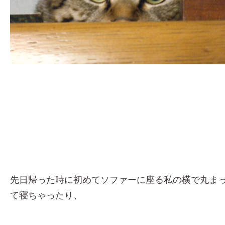
先日帰った時に初めてソファーに座る私の横で丸ま
て寝ちゃったり、