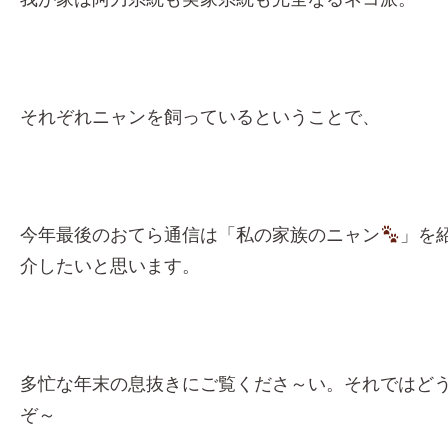
それぞれニャンを飼っているということで、
今年最後のおてら通信は「私の家族のニャン
」を
介したいと思います。
多忙な年末の息抜きにご覧くださ～い。それではど
ぞ～