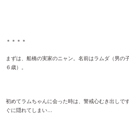
＊＊＊＊
まずは、船橋の実家のニャン。名前はラムダ（男の
６歳）。
初めてラムちゃんに会った時は、警戒心むき出しで
ぐに隠れてしまい…