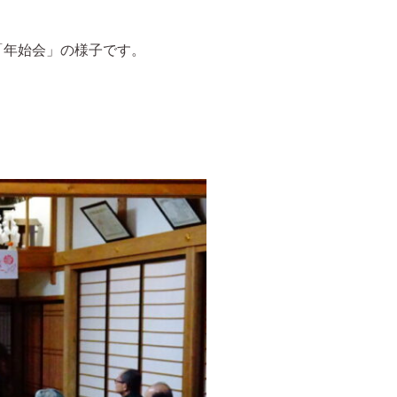
「年始会」の様子です。