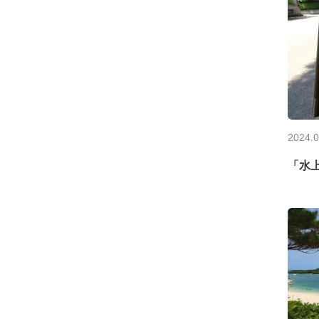
2024.0
「水