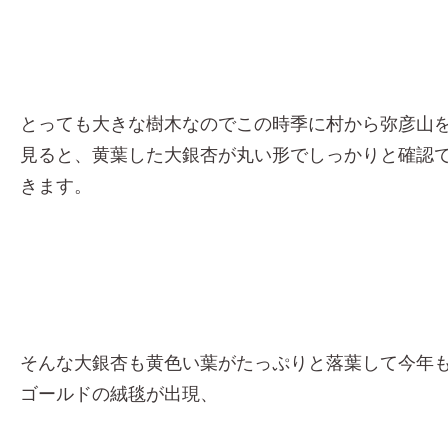
とっても大きな樹木なのでこの時季に村から弥彦山
見ると、黄葉した大銀杏が丸い形でしっかりと確認
きます。
そんな大銀杏も黄色い葉がたっぷりと落葉して今年
ゴールドの絨毯が出現、