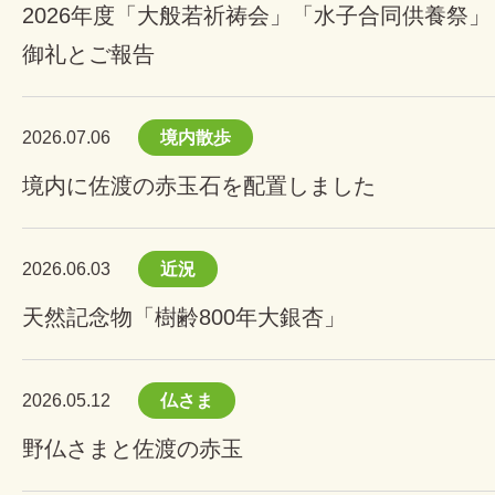
2026年度「大般若祈祷会」「水子合同供養祭」
御礼とご報告
2026.07.06
境内散歩
境内に佐渡の赤玉石を配置しました
2026.06.03
近況
天然記念物「樹齢800年大銀杏」
2026.05.12
仏さま
野仏さまと佐渡の赤玉