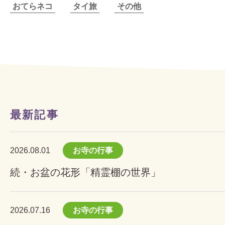
おてらネコ
タイ旅
その他
最新記事
2026.08.01
お寺の行事
続・お盆の花形「精霊棚の世界」
2026.07.16
お寺の行事