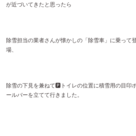
が近づいてきたと思ったら
除雪担当の業者さんが懐かしの「除雪車」に乗って
場、
除雪の下見を兼ねて🅿トイレの位置に積雪用の目印
ールバーを立てて行きました。