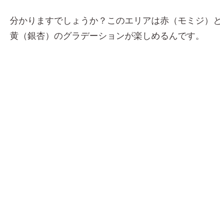
分かりますでしょうか？このエリアは赤（モミジ）
黄（銀杏）のグラデーションが楽しめるんです。