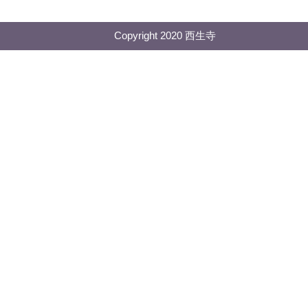
Copyright 2020 西生寺