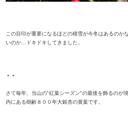
この目印が重要になるほどの積雪が今冬はあるのか
いのか…ドキドキしてきました。
＊＊
さて毎年、当山の‶紅葉シーズン‶の最後を飾るのが
内にある樹齢８００年大銀杏の黄葉です。